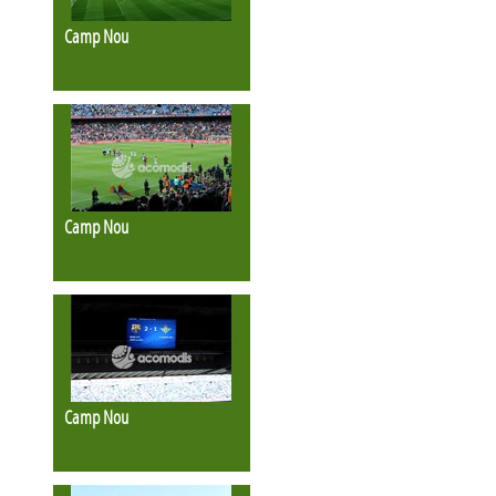
Camp Nou
Camp Nou
Camp Nou