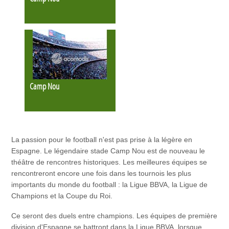
Camp Nou
La passion pour le football n'est pas prise à la légère en
Espagne. Le légendaire stade Camp Nou est de nouveau le
théâtre de rencontres historiques. Les meilleures équipes se
rencontreront encore une fois dans les tournois les plus
importants du monde du football : la Ligue BBVA, la Ligue de
Champions et la Coupe du Roi.
Ce seront des duels entre champions. Les équipes de première
division d'Espagne se battront dans la Ligue BBVA, lorsque