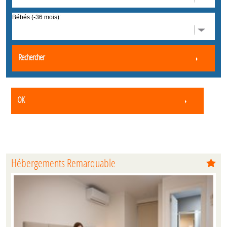
Bébés (-36 mois):
Rechercher
OK
Hébergements Remarquable