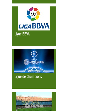
Ligue BBVA
Ligue de Champions