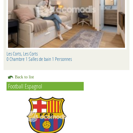
Les Corts, Les Corts
0 Chambre 1 Salles de bain 1 Personnes
Back to list
Football Espagnol