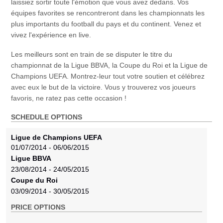
laissiez sortir toute l'émotion que vous avez dedans. Vos
équipes favorites se rencontreront dans les championnats les
plus importants du football du pays et du continent. Venez et
vivez l'expérience en live.
Les meilleurs sont en train de se disputer le titre du
championnat de la Ligue BBVA, la Coupe du Roi et la Ligue de
Champions UEFA. Montrez-leur tout votre soutien et célébrez
avec eux le but de la victoire. Vous y trouverez vos joueurs
favoris, ne ratez pas cette occasion !
SCHEDULE OPTIONS
Ligue de Champions UEFA
01/07/2014 - 06/06/2015
Ligue BBVA
23/08/2014 - 24/05/2015
Coupe du Roi
03/09/2014 - 30/05/2015
PRICE OPTIONS