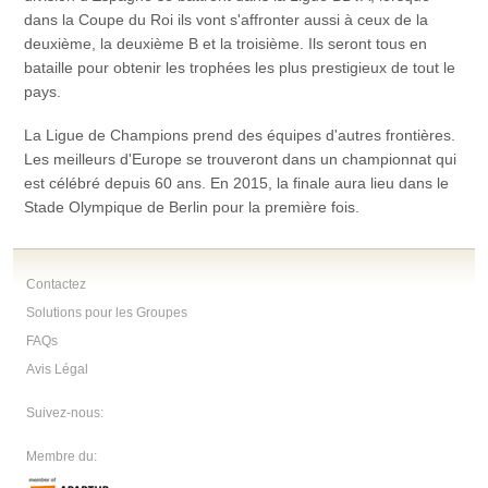
dans la Coupe du Roi ils vont s'affronter aussi à ceux de la
deuxième, la deuxième B et la troisième. Ils seront tous en
bataille pour obtenir les trophées les plus prestigieux de tout le
pays.
La Ligue de Champions prend des équipes d'autres frontières.
Les meilleurs d'Europe se trouveront dans un championnat qui
est célébré depuis 60 ans. En 2015, la finale aura lieu dans le
Stade Olympique de Berlin pour la première fois.
Contactez
Solutions pour les Groupes
FAQs
Avis Légal
Suivez-nous:
Membre du: