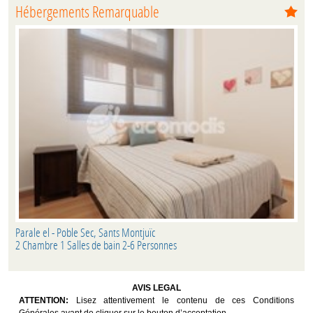
Hébergements Remarquable
Parale el - Poble Sec, Sants Montjuïc
2 Chambre 1 Salles de bain 2-6 Personnes
AVIS LEGAL
ATTENTION:
Lisez attentivement le contenu de ces Conditions