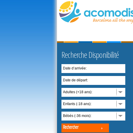
Recherche Disponibilité
Date d’arrivée:
Date de départ:
Adultes (+18 ans):
Enfants (-18 ans):
Bébés (-36 mois):
Rechercher