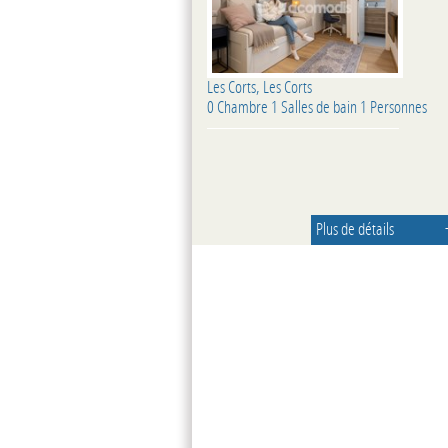
Les Corts, Les Corts
0 Chambre 1 Salles de bain 1 Personnes
Plus de détails