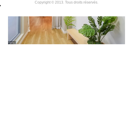
Copyright © 2013. Tous droits réservés.