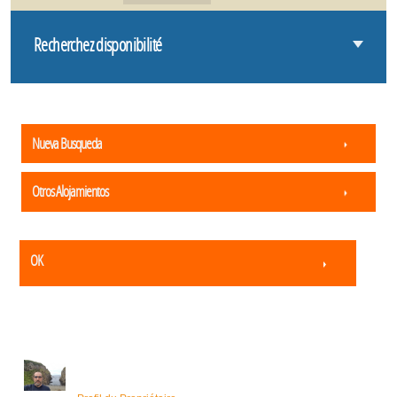
Recherchez disponibilité
Nueva Busqueda
Otros Alojamientos
OK