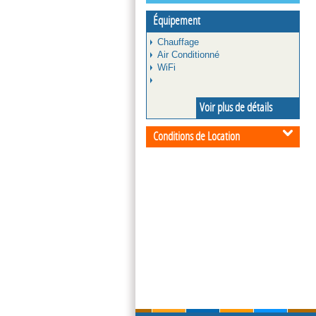
Équipement
Chauffage
Air Conditionné
WiFi
Voir plus de détails
Conditions de Location