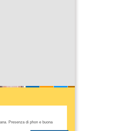
itana. Presenza di phon e buona