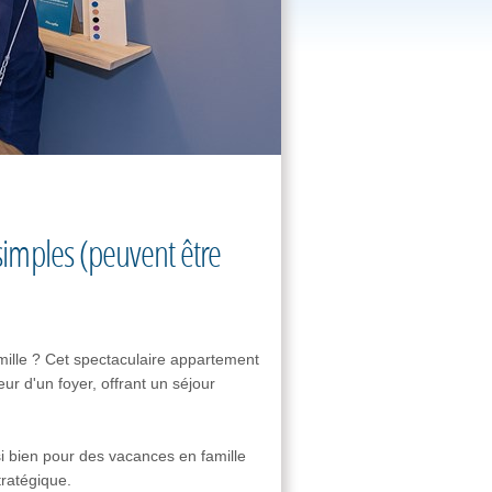
 simples (peuvent être
mille ? Cet spectaculaire appartement
ur d'un foyer, offrant un séjour
i bien pour des vacances en famille
ratégique.