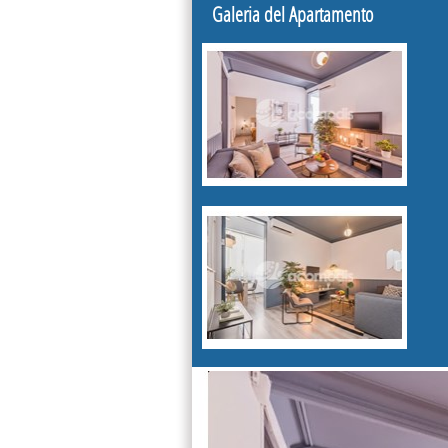
Galeria del Apartamento