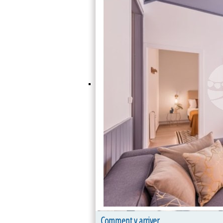
Comment y arriver