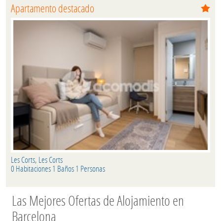
Apartamento destacado
Les Corts, Les Corts
0 Habitaciones 1 Baños 1 Personas
Las Mejores Ofertas de Alojamiento en
Barcelona