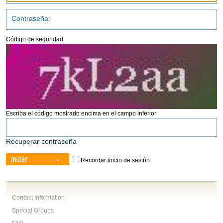
Código de seguridad
Escriba el código mostrado encima en el campo inferior
Recuperar contraseña
Iniciar
Recordar inicio de sesión
Contact Information
Special Groups