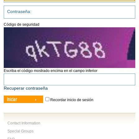
Código de seguridad
Escriba el código mostrado encima en el campo inferior
Recuperar contraseña
Iniciar
Recordar inicio de sesión
Contact Information
Special Groups