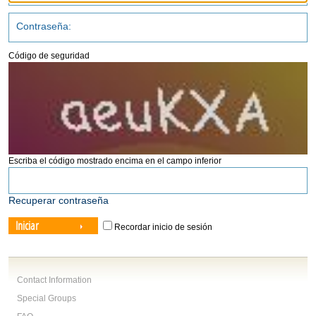
Código de seguridad
Escriba el código mostrado encima en el campo inferior
Recuperar contraseña
Iniciar
Recordar inicio de sesión
Contact Information
Special Groups