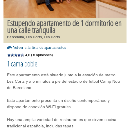
Estupendo apartamento de 1 dormitorio en
una calle tranquila
Barcelona, Les Corts, Les Corts
Volver a la lista de apartamentos
4,6
( 8 opiniones)
1 cama doble
Este apartamento está situado junto a la estación de metro
Les Corts y a 5 minutos a pie del estadio de fútbol Camp Nou
de Barcelona.
Este apartamento presenta un diseño contemporáneo y
dispone de conexión Wi-Fi gratuita.
Hay una amplia variedad de restaurantes que sirven cocina
tradicional española, incluidas tapas.