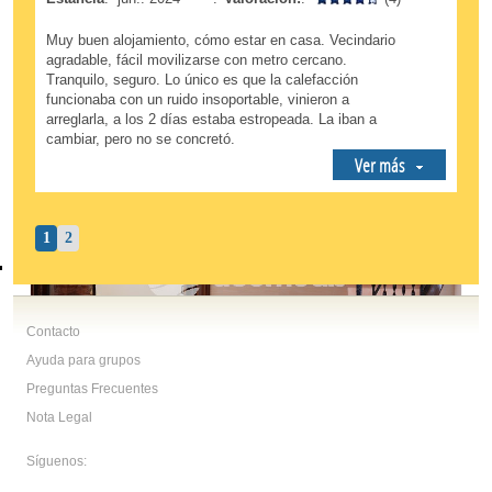
Muy buen alojamiento, cómo estar en casa. Vecindario
agradable, fácil movilizarse con metro cercano.
Tranquilo, seguro. Lo único es que la calefacción
funcionaba con un ruido insoportable, vinieron a
arreglarla, a los 2 días estaba estropeada. La iban a
cambiar, pero no se concretó.
Ver más
1
2
Contacto
Ayuda para grupos
Preguntas Frecuentes
Nota Legal
Síguenos: