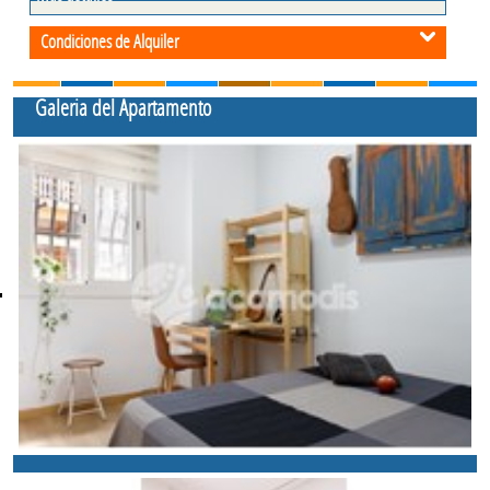
Condiciones de Alquiler
Galeria del Apartamento