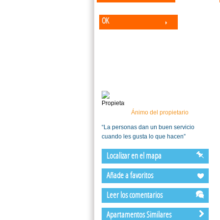
OK
Ánimo del propietario
“La personas dan un buen servicio
cuando les gusta lo que hacen”
Localizar en el mapa
Añade a favoritos
Leer los comentarios
Apartamentos Similares