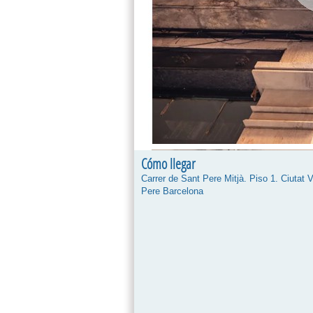
Cómo llegar
Carrer de Sant Pere Mitjà. Piso 1. Ciutat V
Pere Barcelona