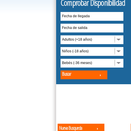
Comprobar Disponibilidad
Fecha de llegada
Fecha de salida
Adultos (+18 años)
Niños (-18 años)
Bebés (-36 meses)
Buscar
Nueva Busqueda