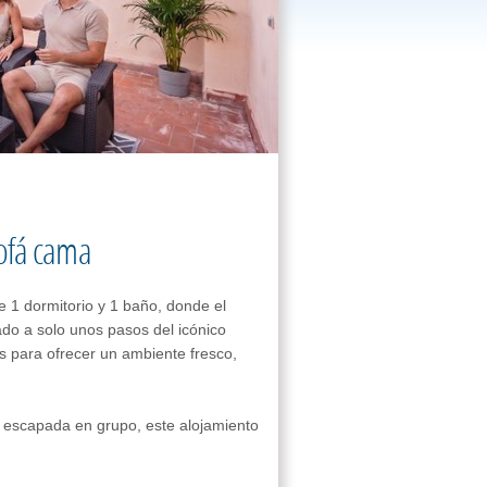
sofá cama
 1 dormitorio y 1 baño, donde el
do a solo unos pasos del icónico
as para ofrecer un ambiente fresco,
na escapada en grupo, este alojamiento