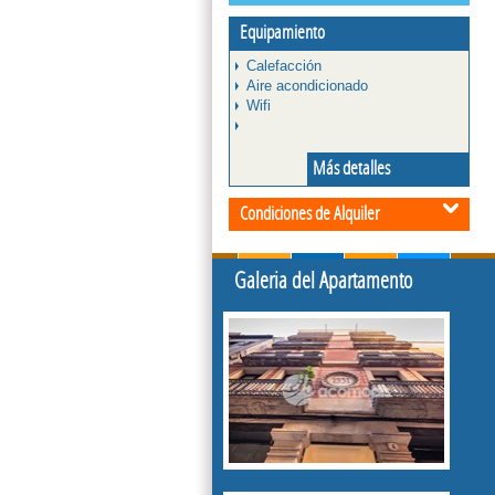
Equipamiento
Calefacción
Aire acondicionado
Wifi
Más detalles
Condiciones de Alquiler
Galeria del Apartamento