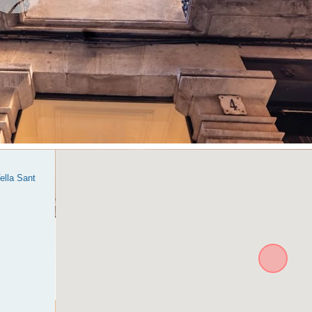
ella Sant